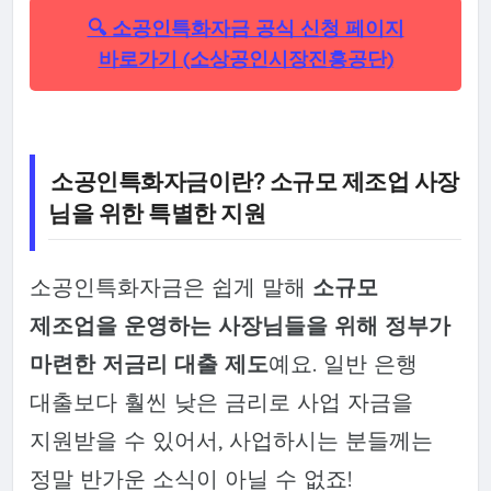
🔍 소공인특화자금 공식 신청 페이지
바로가기 (소상공인시장진흥공단)
소공인특화자금이란? 소규모 제조업 사장
님을 위한 특별한 지원
소공인특화자금은 쉽게 말해
소규모
제조업을 운영하는 사장님들을 위해 정부가
마련한 저금리 대출 제도
예요. 일반 은행
대출보다 훨씬 낮은 금리로 사업 자금을
지원받을 수 있어서, 사업하시는 분들께는
정말 반가운 소식이 아닐 수 없죠!