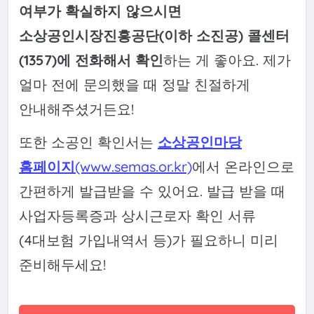
여부가 확실하지 않으시면
소상공인시장진흥공단(이하 소진공) 콜센터
(1357)에 전화해서 확인
하는 게 좋아요. 제가
얼마 전에 문의했을 때 정말 친절하게
안내해주셨거든요!
또한 소공인 확인서는
소상공인마당
홈페이지
(www.semas.or.kr)
에서 온라인으로
간편하게 발급받을 수 있어요. 발급 받을 때
사업자등록증과 상시근로자 확인 서류
(4대보험 가입내역서 등)가 필요하니 미리
준비해두세요!