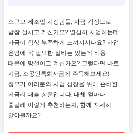
소규모 제조업 사장님들, 자금 걱정으로
밤잠 설치고 계신가요? 열심히 사업하는데
자금이 항상 부족하게 느껴지시나요? 사업
운영에 꼭 필요한 설비는 있는데 비용
때문에 망설이고 계신가요? 그렇다면 바로
지금, 소공인특화자금에 주목해보세요!
정부가 여러분의 사업 성장을 위해 준비한
저금리 대출 상품입니다. 대체 얼마나
좋길래 이렇게 추천하는지, 함께 자세히
알아볼까요?