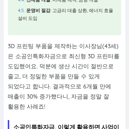
운영비 절감
: 고금리 대출 상환, 에너지 효율
설비 도입
3D 프린팅 부품을 제작하는 이사장님(43세)
은 소공인특화자금으로 최신형 3D 프린터를
도입했어요. 덕분에 생산 시간이 절반으로
줄고, 더 정밀한 부품을 만들 수 있게
되었다고 합니다. 결과적으로 6개월 만에
매출이 30% 증가했다니, 자금을 정말 잘
활용한 사례죠!
소공인특화자금, 이렇게 활용하면 사업이