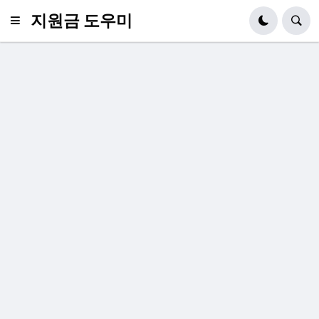
지원금 도우미