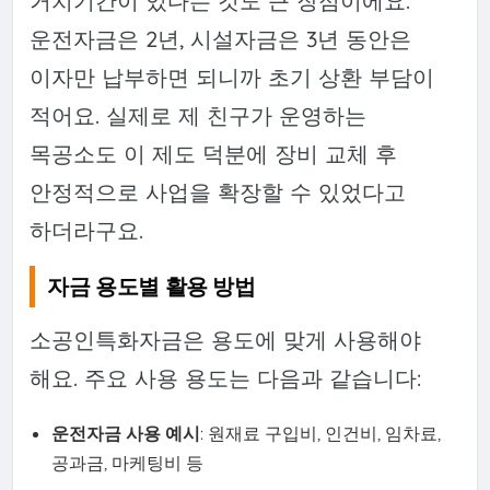
거치기간이 있다는 것도 큰 장점이에요.
운전자금은 2년, 시설자금은 3년 동안은
이자만 납부하면 되니까 초기 상환 부담이
적어요. 실제로 제 친구가 운영하는
목공소도 이 제도 덕분에 장비 교체 후
안정적으로 사업을 확장할 수 있었다고
하더라구요.
자금 용도별 활용 방법
소공인특화자금은 용도에 맞게 사용해야
해요. 주요 사용 용도는 다음과 같습니다:
운전자금 사용 예시
: 원재료 구입비, 인건비, 임차료,
공과금, 마케팅비 등