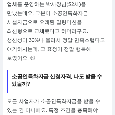
업체를 운영하는 박사장님(52세)을
만났는데요, 그분이 소공인특화자금
시설자금으로 오래된 밀링머신을
최신형으로 교체했다고 하더라구요.
생산성이 30%나 올라서 정말 만족스럽다고
얘기하시는데, 그 표정이 정말 행복해
보였어요! 😊
소공인특화자금 신청자격, 나도 받을 수
있을까?
모든 사업자가 소공인특화자금을 받을 수
있는 건 아니에요. 특정 조건을 충족해야