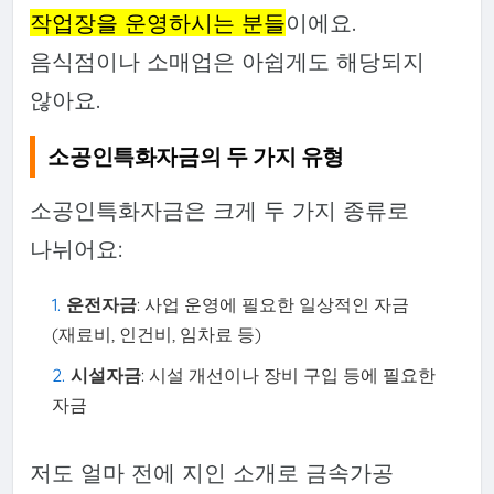
작업장을 운영하시는 분들
이에요.
음식점이나 소매업은 아쉽게도 해당되지
않아요.
소공인특화자금의 두 가지 유형
소공인특화자금은 크게 두 가지 종류로
나뉘어요:
운전자금
: 사업 운영에 필요한 일상적인 자금
(재료비, 인건비, 임차료 등)
시설자금
: 시설 개선이나 장비 구입 등에 필요한
자금
저도 얼마 전에 지인 소개로 금속가공