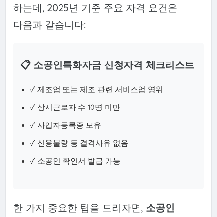
하는데, 2025년 기준 주요 자격 요건은
다음과 같습니다:
📋 소공인특화자금 신청자격 체크리스트
✓ 제조업 또는 제조 관련 서비스업 영위
✓ 상시근로자 수 10명 미만
✓ 사업자등록증 보유
✓ 신용불량 등 결격사유 없음
✓ 소공인 확인서 발급 가능
한 가지 중요한 팁을 드리자면,
소공인