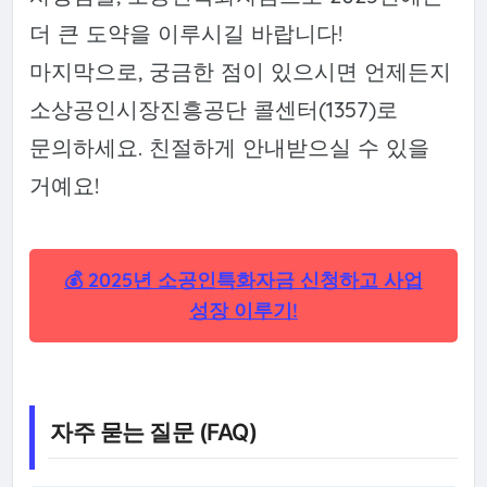
더 큰 도약을 이루시길 바랍니다!
마지막으로, 궁금한 점이 있으시면 언제든지
소상공인시장진흥공단 콜센터(1357)로
문의하세요. 친절하게 안내받으실 수 있을
거예요!
💰 2025년 소공인특화자금 신청하고 사업
성장 이루기!
자주 묻는 질문 (FAQ)