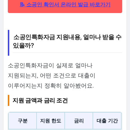
📝 소공인 확인서 온라인 발급 바로가기
소공인특화자금 지원내용, 얼마나 받을 수
있을까?
소공인특화자금이 실제로 얼마나
지원되는지, 어떤 조건으로 대출이
이루어지는지 정확히 알아봤어요.
지원 금액과 금리 조건
구분
지원 한도
금리
대출 기간