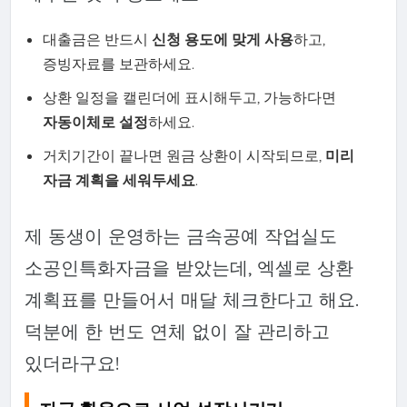
대출금은 반드시
신청 용도에 맞게 사용
하고,
증빙자료를 보관하세요.
상환 일정을 캘린더에 표시해두고, 가능하다면
자동이체로 설정
하세요.
거치기간이 끝나면 원금 상환이 시작되므로,
미리
자금 계획을 세워두세요
.
제 동생이 운영하는 금속공예 작업실도
소공인특화자금을 받았는데, 엑셀로 상환
계획표를 만들어서 매달 체크한다고 해요.
덕분에 한 번도 연체 없이 잘 관리하고
있더라구요!