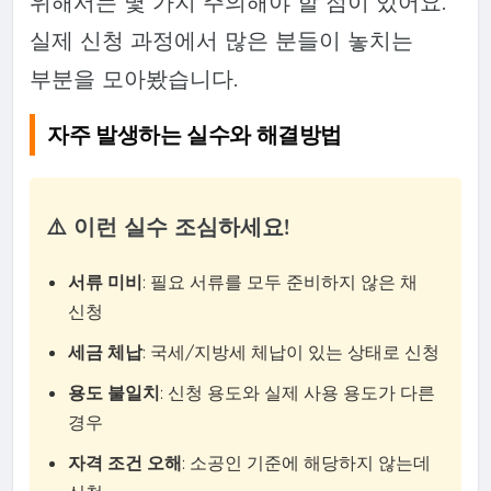
위해서는 몇 가지 주의해야 할 점이 있어요.
실제 신청 과정에서 많은 분들이 놓치는
부분을 모아봤습니다.
자주 발생하는 실수와 해결방법
⚠️ 이런 실수 조심하세요!
서류 미비
: 필요 서류를 모두 준비하지 않은 채
신청
세금 체납
: 국세/지방세 체납이 있는 상태로 신청
용도 불일치
: 신청 용도와 실제 사용 용도가 다른
경우
자격 조건 오해
: 소공인 기준에 해당하지 않는데