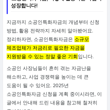
성장합니다!
지금까지 소공인특화자금의 개념부터 신청
방법, 활용 전략까지 자세히 알아봤어요.
정리하자면, 소공인특화자금은
소규모
제조업체가 저금리로 필요한 자금을
지원받을 수 있는 정말 좋은 기회
입니다.
소공인 사장님들이 흔히 겪는 자금난을
해소하고, 사업 경쟁력을 높이는 데 큰
도움이 될 수 있어요. 2025년
소공인특화자금 신청을 계획 중이시라면, 이
글에서 안내해 드린 내용을 참고해 철저히