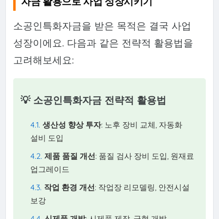
자금 활용으로 사업 성장시키기
소공인특화자금을 받은 목적은 결국 사업
성장이에요. 다음과 같은 전략적 활용법을
고려해보세요:
💡 소공인특화자금 전략적 활용법
생산성 향상 투자
: 노후 장비 교체, 자동화
설비 도입
제품 품질 개선
: 품질 검사 장비 도입, 원재료
업그레이드
작업 환경 개선
: 작업장 리모델링, 안전시설
보강
신제품 개발
: 시제품 제작, 금형 개발