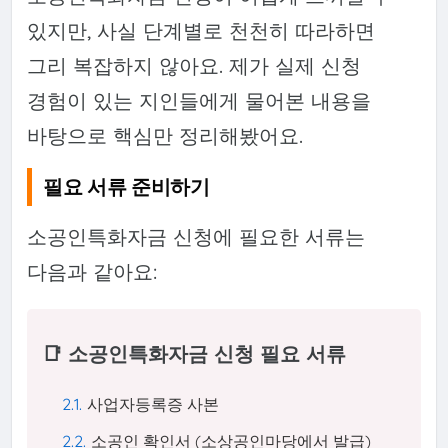
있지만, 사실 단계별로 천천히 따라하면
그리 복잡하지 않아요. 제가 실제 신청
경험이 있는 지인들에게 물어본 내용을
바탕으로 핵심만 정리해봤어요.
필요 서류 준비하기
소공인특화자금 신청에 필요한 서류는
다음과 같아요:
📑 소공인특화자금 신청 필요 서류
사업자등록증 사본
소공인 확인서 (소상공인마당에서 발급)