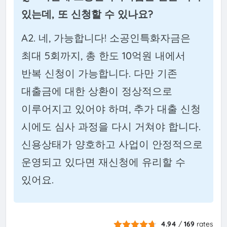
있는데, 또 신청할 수 있나요?
A2. 네, 가능합니다! 소공인특화자금은
최대 5회까지, 총 한도 10억원 내에서
반복 신청이 가능합니다. 다만 기존
대출금에 대한 상환이 정상적으로
이루어지고 있어야 하며, 추가 대출 신청
시에도 심사 과정을 다시 거쳐야 합니다.
신용상태가 양호하고 사업이 안정적으로
운영되고 있다면 재신청에 유리할 수
있어요.
4.94
/
169
rates