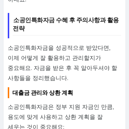
소공인특화자금 수혜 후 주의사항과 활용
전략
소공인특화자금을 성공적으로 받았다면,
이제 어떻게 잘 활용하고 관리할지가
중요해요. 자금을 받은 후 꼭 알아두셔야 할
사항들을 정리했습니다.
대출금 관리와 상환 계획
소공인특화자금은 정부 지원 자금인 만큼,
용도에 맞게 사용하고 상환 계획을 잘
세우는 것이 중요해요: