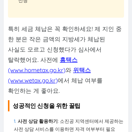
신청
특히 세금 체납은 꼭 확인하세요! 제 지인 중
한 분은 작은 금액의 지방세가 체납된
사실도 모르고 신청했다가 심사에서
탈락했어요. 사전에
홈택스
(www.hometax.go.kr)
와
위택스
(www.wetax.go.kr)
에서 체납 여부를
확인하는 게 좋아요.
성공적인 신청을 위한 꿀팁
사전 상담 활용하기
: 소진공 지역센터에서 제공하는
사전 상담 서비스를 이용하면 자격 여부부터 필요