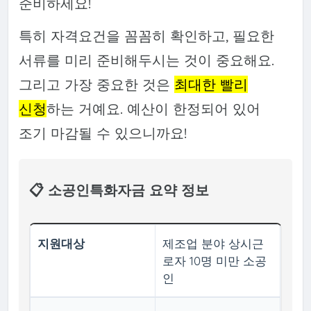
준비하세요!
특히 자격요건을 꼼꼼히 확인하고, 필요한
서류를 미리 준비해두시는 것이 중요해요.
그리고 가장 중요한 것은
최대한 빨리
신청
하는 거예요. 예산이 한정되어 있어
조기 마감될 수 있으니까요!
📋 소공인특화자금 요약 정보
지원대상
제조업 분야 상시근
로자 10명 미만 소공
인