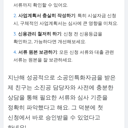
서류까지 확인할 수 있어요.
사업계획서 충실히 작성하기
: 특히 시설자금 신청
시, 구체적인 사업계획서는 심사에 큰 영향을 미쳐요.
신용관리 철저히 하기
: 신청 전 신용등급을
확인하고, 가능하다면 개선해보세요.
서류 원본 보관하기
: 모든 신청 서류와 대출 관련
서류는 원본을 잘 보관하세요.
지난해 성공적으로 소공인특화자금을 받은
제 친구는 소진공 담당자와 사전에 충분한
상담을 통해 필요한 서류와 심사 기준을
정확히 파악했다고 해요. 그 덕분에 첫
신청에서 바로 승인받을 수 있었다고
하네요!