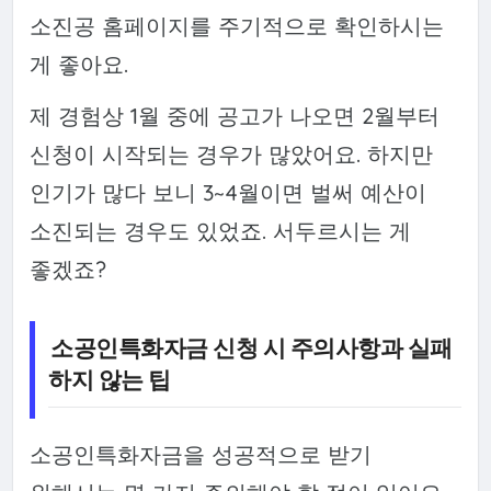
소진공 홈페이지를 주기적으로 확인하시는
게 좋아요.
제 경험상 1월 중에 공고가 나오면 2월부터
신청이 시작되는 경우가 많았어요. 하지만
인기가 많다 보니 3~4월이면 벌써 예산이
소진되는 경우도 있었죠. 서두르시는 게
좋겠죠?
소공인특화자금 신청 시 주의사항과 실패
하지 않는 팁
소공인특화자금을 성공적으로 받기