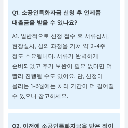
Q1. 소공인특화자금 신청 후 언제쯤
대출금을 받을 수 있나요?
A1. 일반적으로 신청 접수 후 서류심사,
현장실사, 심의 과정을 거쳐 약 2~4주
정도 소요됩니다. 서류가 완벽하게
준비되었고 추가 보완이 필요 없다면 더
빨리 진행될 수도 있어요. 단, 신청이
몰리는 1~3월에는 처리 기간이 더 길어질
수 있으니 참고하세요.
Q2. 이전에 소공인특화자금을 받은 적이