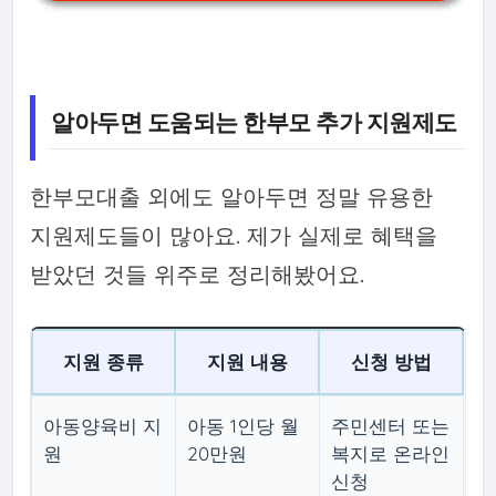
알아두면 도움되는 한부모 추가 지원제도
한부모대출 외에도 알아두면 정말 유용한
지원제도들이 많아요. 제가 실제로 혜택을
받았던 것들 위주로 정리해봤어요.
지원 종류
지원 내용
신청 방법
아동양육비 지
아동 1인당 월
주민센터 또는
원
20만원
복지로 온라인
신청