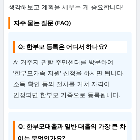
생각해보고 계획을 세우는 게 중요합니다!
자주 묻는 질문 (FAQ)
Q: 한부모 등록은 어디서 하나요?
A: 거주지 관할 주민센터를 방문하여
'한부모가족 지원' 신청을 하시면 됩니다.
소득 확인 등의 절차를 거쳐 자격이
인정되면 한부모 가족으로 등록됩니다.
Q: 한부모대출과 일반 대출의 가장 큰 차
이는 무엇인가요?