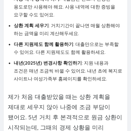
용도로만 사용해야 해요. 사용 내역에 대한 증빙을
요구할 수도 있어요.
상환 계획 세우기
: 거치기간이 끝나면 매월 상환해야
하는 금액을 미리 계산해두세요.
다른 지원제도 함께 활용하기
: 대출만으로는 부족할
수 있어요. 다른 지원제도도 함께 활용하세요.
내년(2025년) 변경사항 확인하기
: 지원 내용과
조건은 매년 조금씩 바뀔 수 있어요. 내년 초에 복지로
사이트나 여성가족부 홈페이지를 확인하세요.
제가 처음 대출받았을 때는 상환 계획을
제대로 세우지 않아 나중에 조금 부담이
됐어요. 5년 거치 후 본격적으로 원금 상환이
시작되는데, 그때의 경제 상황을 미리