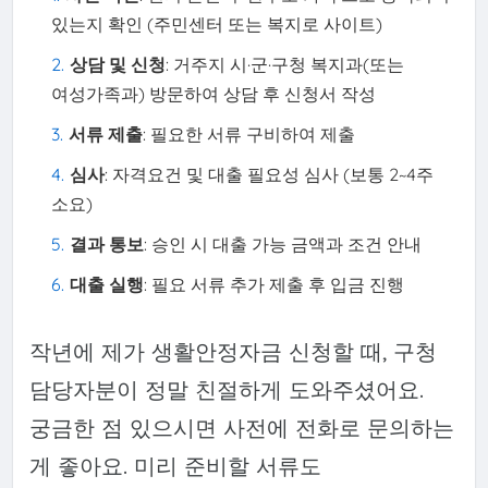
있는지 확인 (주민센터 또는 복지로 사이트)
상담 및 신청
: 거주지 시·군·구청 복지과(또는
여성가족과) 방문하여 상담 후 신청서 작성
서류 제출
: 필요한 서류 구비하여 제출
심사
: 자격요건 및 대출 필요성 심사 (보통 2~4주
소요)
결과 통보
: 승인 시 대출 가능 금액과 조건 안내
대출 실행
: 필요 서류 추가 제출 후 입금 진행
작년에 제가 생활안정자금 신청할 때, 구청
담당자분이 정말 친절하게 도와주셨어요.
궁금한 점 있으시면 사전에 전화로 문의하는
게 좋아요. 미리 준비할 서류도