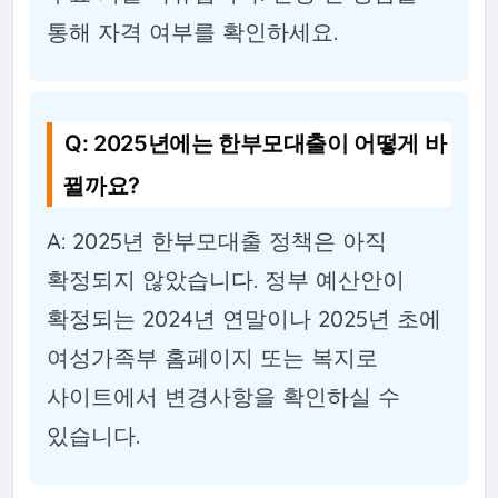
통해 자격 여부를 확인하세요.
Q: 2025년에는 한부모대출이 어떻게 바
뀔까요?
A: 2025년 한부모대출 정책은 아직
확정되지 않았습니다. 정부 예산안이
확정되는 2024년 연말이나 2025년 초에
여성가족부 홈페이지 또는 복지로
사이트에서 변경사항을 확인하실 수
있습니다.