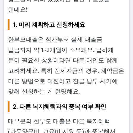
텐데요!
1. 미리 계획하고 신청하세요
한부모대출은 심사부터 실제 대출금
입금까지 약 1~2개월이 소요돼요. 급하게
돈이 필요한 상황이라면 다른 대안도 함께
고려하세요. 특히 전세자금의 경우, 계약금은
다른 방법으로 마련하고 잔금 납부 시기에
맞춰 신청하는 게 현명해요.
2. 다른 복지혜택과의 중복 여부 확인
대부분의 한부모 대출은 다른 복지혜택
(아동양육비, 교육비 지원 등)과 중복해서