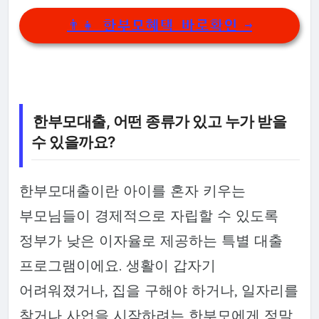
👨‍👧 한부모혜택 바로확인 →
한부모대출, 어떤 종류가 있고 누가 받을
수 있을까요?
한부모대출이란 아이를 혼자 키우는
부모님들이 경제적으로 자립할 수 있도록
정부가 낮은 이자율로 제공하는 특별 대출
프로그램이에요. 생활이 갑자기
어려워졌거나, 집을 구해야 하거나, 일자리를
찾거나 사업을 시작하려는 한부모에게 정말