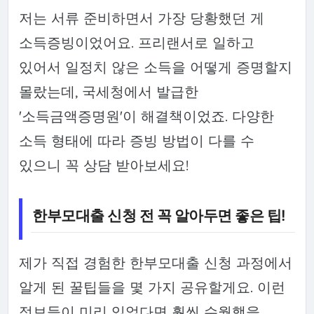
저는 서류 준비하면서 가장 당황했던 게
소득증빙이었어요. 프리랜서로 일하고
있어서 일정치 않은 소득을 어떻게 증명할지
몰랐는데, 국세청에서 발급한
'소득금액증명원'이 해결책이었죠. 다양한
소득 형태에 따라 증빙 방법이 다를 수
있으니 꼭 상담 받아보세요!
한부모대출 신청 전 꼭 알아두면 좋은 팁!
제가 직접 경험한 한부모대출 신청 과정에서
알게 된 꿀팁들을 몇 가지 공유할게요. 이런
정보들이 미리 있었다면 훨씬 수월했을