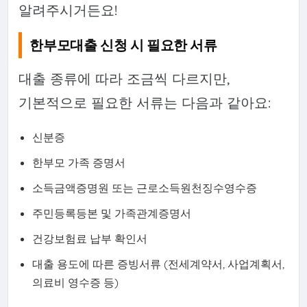
알려주시거든요!
한부모대출 신청 시 필요한 서류
대출 종류에 따라 조금씩 다르지만,
기본적으로 필요한 서류는 다음과 같아요:
신분증
한부모 가족 증명서
소득금액증명원 또는 근로소득원천징수영수증
주민등록등본 및 가족관계증명서
건강보험료 납부 확인서
대출 용도에 따른 증빙서류 (전세계약서, 사업계획서,
의료비 영수증 등)