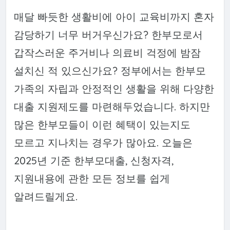
매달 빠듯한 생활비에 아이 교육비까지 혼자
감당하기 너무 버거우신가요? 한부모로서
갑작스러운 주거비나 의료비 걱정에 밤잠
설치신 적 있으신가요? 정부에서는 한부모
가족의 자립과 안정적인 생활을 위해 다양한
대출 지원제도를 마련해두었습니다. 하지만
많은 한부모들이 이런 혜택이 있는지도
모르고 지나치는 경우가 많아요. 오늘은
2025년 기준 한부모대출, 신청자격,
지원내용에 관한 모든 정보를 쉽게
알려드릴게요.