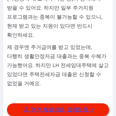
받을 수 있어요. 하지만 일부 주거지원
프로그램과는 중복이 불가능할 수 있으니,
현재 받고 있는 지원이 있다면 반드시
확인하세요.
제 경우엔 주거급여를 받고 있었는데,
다행히 생활안정자금 대출과는 중복 수혜가
가능했어요. 하지만 LH 전세임대주택에 살고
있었다면 주택전세자금 대출은 신청할 수
없었을 거예요.
💰 추가 대출상품 알아보기 →