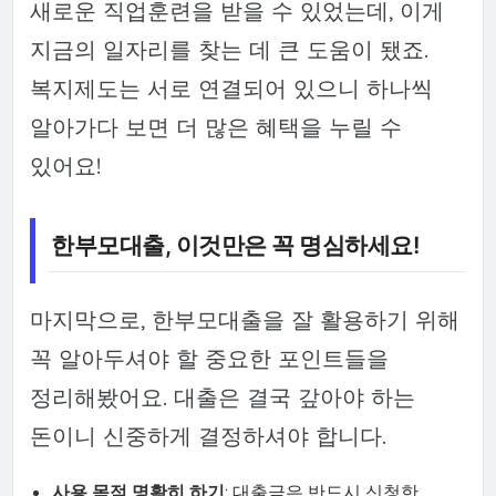
새로운 직업훈련을 받을 수 있었는데, 이게
지금의 일자리를 찾는 데 큰 도움이 됐죠.
복지제도는 서로 연결되어 있으니 하나씩
알아가다 보면 더 많은 혜택을 누릴 수
있어요!
한부모대출, 이것만은 꼭 명심하세요!
마지막으로, 한부모대출을 잘 활용하기 위해
꼭 알아두셔야 할 중요한 포인트들을
정리해봤어요. 대출은 결국 갚아야 하는
돈이니 신중하게 결정하셔야 합니다.
사용 목적 명확히 하기
: 대출금은 반드시 신청한