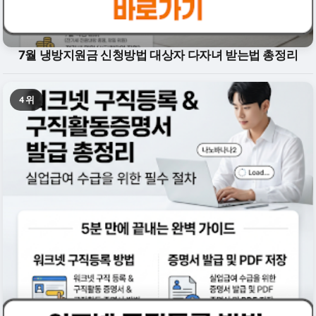
7월 냉방지원금 신청방법 대상자 다자녀 받는법 총정리
4위