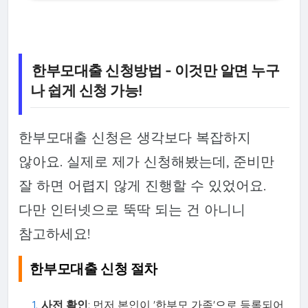
한부모대출 신청방법 - 이것만 알면 누구
나 쉽게 신청 가능!
한부모대출 신청은 생각보다 복잡하지
않아요. 실제로 제가 신청해봤는데, 준비만
잘 하면 어렵지 않게 진행할 수 있었어요.
다만 인터넷으로 뚝딱 되는 건 아니니
참고하세요!
한부모대출 신청 절차
사전 확인
: 먼저 본인이 '한부모 가족'으로 등록되어