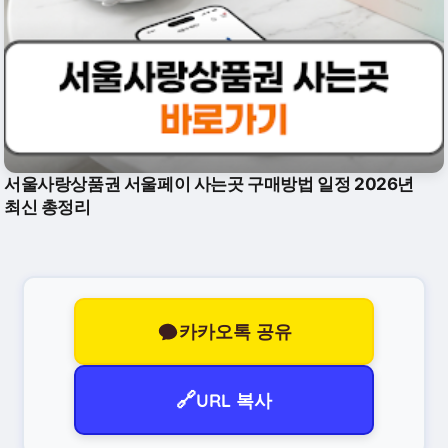
서울사랑상품권 서울페이 사는곳 구매방법 일정 2026년
최신 총정리
카카오톡 공유
🔗
URL 복사