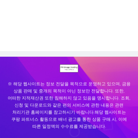
※ 해당 웹사이트는 정보 전달을 목적으로 운영하고 있으며, 금융
상품 판매 및 중개의 목적이 아닌 정보만 전달합니다. 또한,
어떠한 지적재산권 또한 침해하지 않고 있음을 명시합니다. 조회,
신청 및 다운로드와 같은 편의 서비스에 관한 내용은 관련
처리기관 홈페이지를 참고하시기 바랍니다.해당 웹사이트는
쿠팡 파트너스 활동으로 배너 광고를 통한 상품 구매 시, 이에
따른 일정액의 수수료를 제공받습니다.