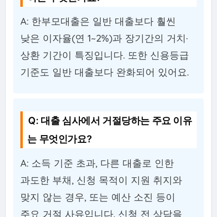
A: 한부모대출은 일반 대출보다 훨씬
낮은 이자율(연 1~2%)과 장기간의 거치·
상환 기간이 특징입니다. 또한 신용등급
기준도 일반 대출보다 완화되어 있어요.
Q: 대출 심사에서 거절당하는 주요 이유
는 무엇인가요?
A: 소득 기준 초과, 다른 대출로 인한
과도한 부채, 신청 목적이 지원 취지와
맞지 않는 경우, 또는 예산 소진 등이
주요 거절 사유입니다. 신청 전 상담을