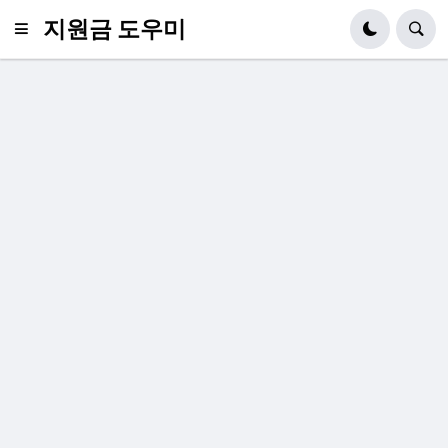
지원금 도우미