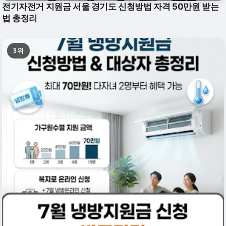
전기자전거 지원금 서울 경기도 신청방법 자격 50만원 받는
법 총정리
3위