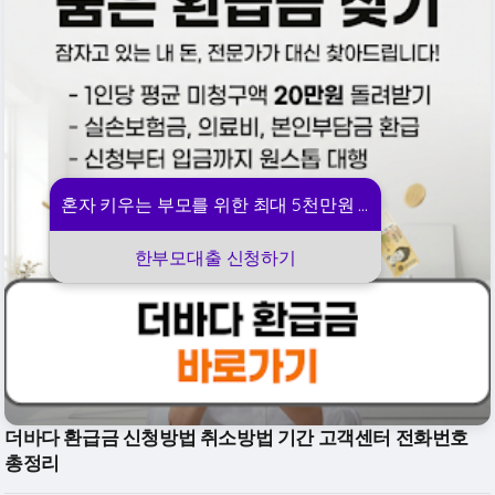
혼자 키우는 부모를 위한 최대 5천만원 지원
한부모대출 신청하기
더바다 환급금 신청방법 취소방법 기간 고객센터 전화번호
총정리