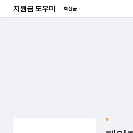
지원금 도우미
최신글
홈