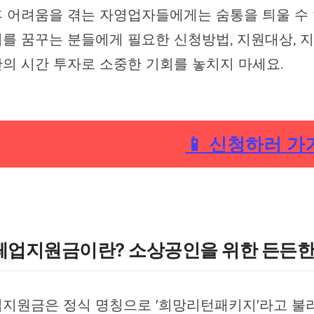
 어려움을 겪는 자영업자들에게는 숨통을 틔울 수 있
를 꿈꾸는 분들에게 필요한 신청방법, 지원대상, 
의 시간 투자로 소중한 기회를 놓치지 마세요.
📱 신청하러 가
페업지원금이란? 소상공인을 위한 든든한
지원금은 정식 명칭으로 '희망리턴패키지'라고 불