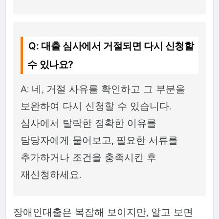
Q: 대출 심사에서 거절되면 다시 신청할
수 있나요?
A: 네, 거절 사유를 확인하고 그 부분을
보완하여 다시 신청할 수 있습니다.
심사에서 탈락한 정확한 이유를
담당자에게 물어보고, 필요한 서류를
추가하거나 조건을 충족시킨 후
재신청하세요.
장애인대출은 복잡해 보이지만, 알고 보면