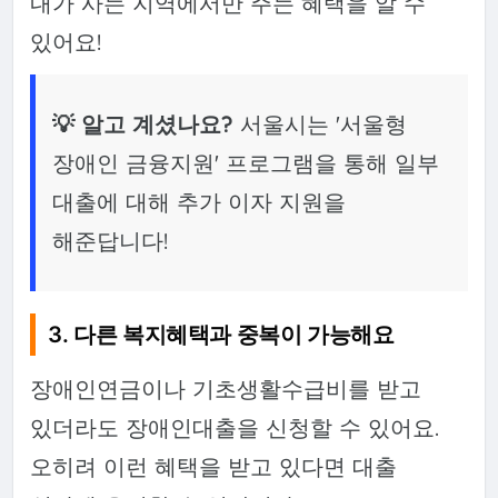
내가 사는 지역에서만 주는 혜택을 알 수
있어요!
💡 알고 계셨나요?
서울시는 '서울형
장애인 금융지원' 프로그램을 통해 일부
대출에 대해 추가 이자 지원을
해준답니다!
3. 다른 복지혜택과 중복이 가능해요
장애인연금이나 기초생활수급비를 받고
있더라도 장애인대출을 신청할 수 있어요.
오히려 이런 혜택을 받고 있다면 대출