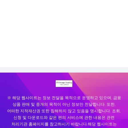
※ 해당 웹사이트는 정보 전달을 목적으로 운영하고 있으며, 금융
상품 판매 및 중개의 목적이 아닌 정보만 전달합니다. 또한,
어떠한 지적재산권 또한 침해하지 않고 있음을 명시합니다. 조회,
신청 및 다운로드와 같은 편의 서비스에 관한 내용은 관련
처리기관 홈페이지를 참고하시기 바랍니다.해당 웹사이트는