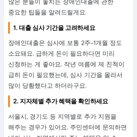
많은 분들이 놓치는 장애인대출에 관한
중요한 팁들을 알려드릴게요.
1. 대출 심사 기간을 고려하세요
장애인대출은 심사에 보통 2주~1개월 정도
소요돼요. 급하게 돈이 필요하다면 미리
신청하는 게 좋아요. 작년 여름에 제 친척이
급히 돈이 필요했는데, 심사 기간을 몰라서
많이 당황했다고 하더라구요.
2. 지자체별 추가 혜택을 확인하세요
서울시, 경기도 등 지역별로 추가 지원을
해주는 경우가 있어요. 주민센터에 문의하면