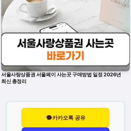
서울사랑상품권 서울페이 사는곳 구매방법 일정 2026년
최신 총정리
카카오톡 공유