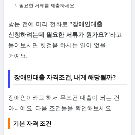
필요한 서류를 제출하세요
방문 전에 미리 전화로
"장애인대출
신청하려는데 필요한 서류가 뭔가요?"
라고
물어보시면 헛걸음 하시는 일이 없을
거예요.
장애인대출 자격조건, 내게 해당될까?
장애인이라고 해서 무조건 대출이 되는 건
아니에요. 다음 조건들을 확인해보세요.
기본 자격 조건