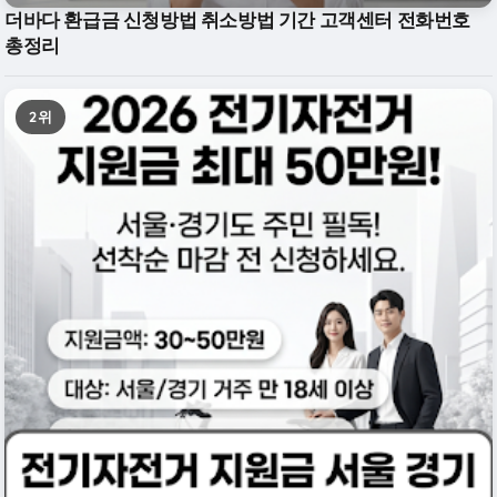
더바다 환급금 신청방법 취소방법 기간 고객센터 전화번호
총정리
2위