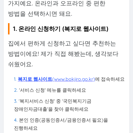
가지예요. 온라인과 오프라인 중 편한
방법을 선택하시면 돼요.
1. 온라인 신청하기 (복지로 웹사이트)
집에서 편하게 신청하고 싶다면 추천하는
방법이에요! 제가 직접 해봤는데, 생각보다
쉬웠어요.
복지로 웹사이트
(www.bokjiro.go.kr)
에 접속하세요
'서비스 신청' 메뉴를 클릭하세요
'복지서비스 신청' 중 '국민복지기금
장애인자금대출'을 찾아 클릭하세요
본인 인증(공동인증서/금융인증서 필요)을
진행하세요