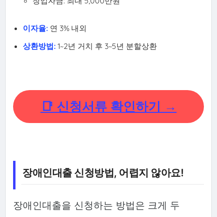
창업자금: 최대 5,000만원
이자율:
연 3% 내외
상환방법:
1~2년 거치 후 3~5년 분할상환
📑 신청서류 확인하기 →
장애인대출 신청방법, 어렵지 않아요!
장애인대출을 신청하는 방법은 크게 두