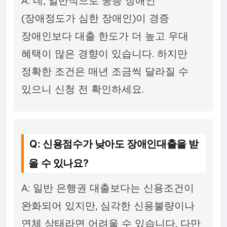
A: 네, 일반적으로 중증 장애인
(장애정도가 심한 장애인)이 경증
장애인보다 대출 한도가 더 높고 우대
혜택이 많은 경향이 있습니다. 하지만
정확한 조건은 매년 조금씩 달라질 수
있으니 신청 전 확인하세요.
Q: 신용점수가 낮아도 장애인대출을 받
을 수 있나요?
A: 일반 은행권 대출보다는 신용조건이
완화되어 있지만, 심각한 신용불량이나
연체 상태라면 어려울 수 있습니다. 다만