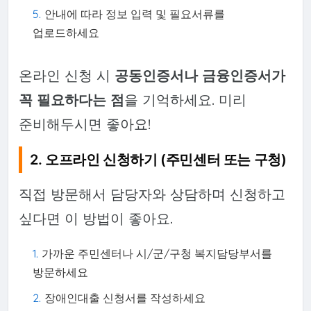
안내에 따라 정보 입력 및 필요서류를
업로드하세요
온라인 신청 시
공동인증서나 금융인증서가
꼭 필요하다는 점
을 기억하세요. 미리
준비해두시면 좋아요!
2. 오프라인 신청하기 (주민센터 또는 구청)
직접 방문해서 담당자와 상담하며 신청하고
싶다면 이 방법이 좋아요.
가까운 주민센터나 시/군/구청 복지담당부서를
방문하세요
장애인대출 신청서를 작성하세요