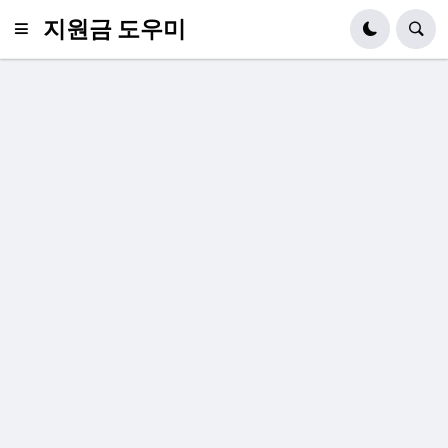
지원금 도우미