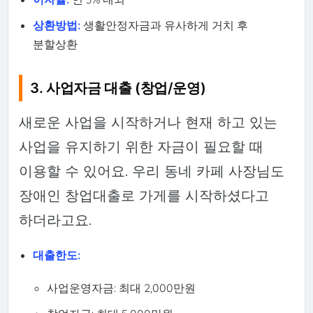
상환방법:
생활안정자금과 유사하게 거치 후
분할상환
3. 사업자금 대출 (창업/운영)
새로운 사업을 시작하거나 현재 하고 있는
사업을 유지하기 위한 자금이 필요할 때
이용할 수 있어요. 우리 동네 카페 사장님도
장애인 창업대출로 가게를 시작하셨다고
하더라고요.
대출한도:
사업운영자금: 최대 2,000만원