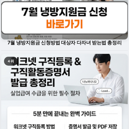
7월 냉방지원금 신청방법 대상자 다자녀 받는법 총정리
4위