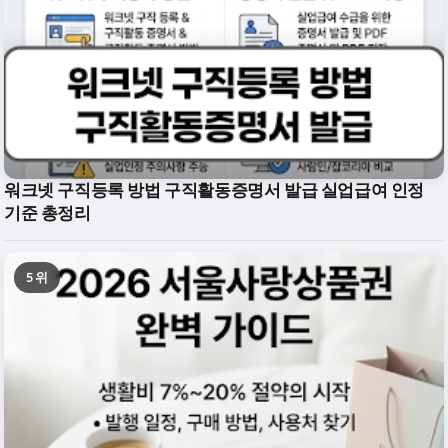
워크넷 구직등록 방법 구직활동증명서 발급 실업급여 인정
기준 총정리
5위