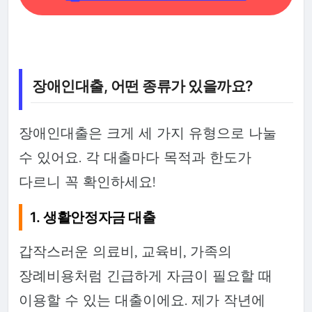
장애인대출, 어떤 종류가 있을까요?
장애인대출은 크게 세 가지 유형으로 나눌
수 있어요. 각 대출마다 목적과 한도가
다르니 꼭 확인하세요!
1. 생활안정자금 대출
갑작스러운 의료비, 교육비, 가족의
장례비용처럼 긴급하게 자금이 필요할 때
이용할 수 있는 대출이에요. 제가 작년에