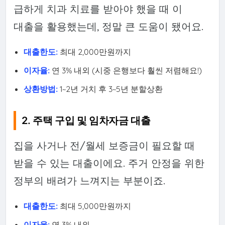
급하게 치과 치료를 받아야 했을 때 이
대출을 활용했는데, 정말 큰 도움이 됐어요.
대출한도:
최대 2,000만원까지
이자율:
연 3% 내외 (시중 은행보다 훨씬 저렴해요!)
상환방법:
1~2년 거치 후 3~5년 분할상환
2. 주택 구입 및 임차자금 대출
집을 사거나 전/월세 보증금이 필요할 때
받을 수 있는 대출이에요. 주거 안정을 위한
정부의 배려가 느껴지는 부분이죠.
대출한도:
최대 5,000만원까지
이자율:
연 3% 내외