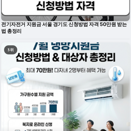
전기자전거 지원금 서울 경기도 신청방법 자격 50만원 받는
법 총정리
3위