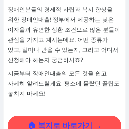
장애인분들의 경제적 자립과 복지 향상을
위한 장애인대출! 정부에서 제공하는 낮은
이자율과 유연한 상환 조건으로 많은 분들이
관심을 가지고 계시는데요. 어떤 종류가
있고, 얼마나 받을 수 있는지, 그리고 어디서
신청해야 하는지 궁금하시죠?
지금부터 장애인대출의 모든 것을 쉽고
자세히 알려드릴게요. 평소에 몰랐던 꿀팁도
놓치지 마세요!
🏠 복지로 바로가기 →