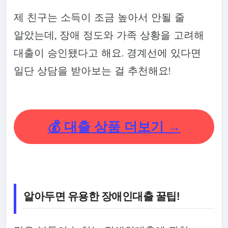
제 친구는 소득이 조금 높아서 안될 줄
알았는데, 장애 정도와 가족 상황을 고려해
대출이 승인됐다고 해요. 경계선에 있다면
일단 상담을 받아보는 걸 추천해요!
💰 대출 상품 더보기 →
알아두면 유용한 장애인대출 꿀팁!