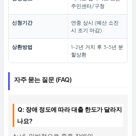
주민센터/구청
신청기간
연중 상시 (예산 소진
시 조기 마감)
상환방법
1~2년 거치 후 3~5년 분
할상환
자주 묻는 질문 (FAQ)
Q: 장애 정도에 따라 대출 한도가 달라지
나요?