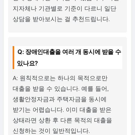
지자체나 기관별로 기준이 다르니 일단
상담을 받아보시는 걸 추천드립니다.
Q: 장애인대출을 여러 개 동시에 받을 수
있나요?
A: 원칙적으로는 하나의 목적으로만
대출을 받을 수 있습니다. 예를 들어,
생활안정자금과 주택자금을 동시에
받기는 어렵습니다. 이미 대출을 받은
상태라면 상환 후 다른 목적의 대출을
신청하는 것이 일반적입니다.