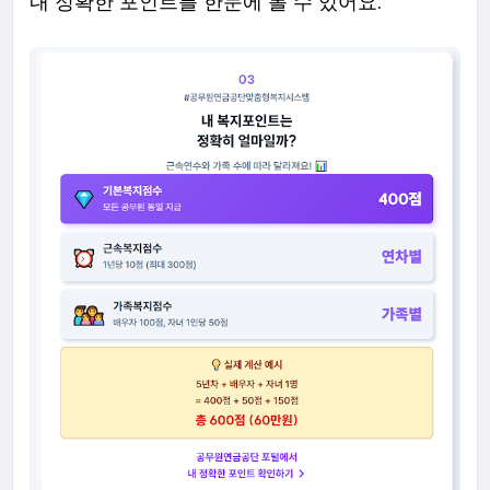
내 정확한 포인트를 한눈에 볼 수 있어요.