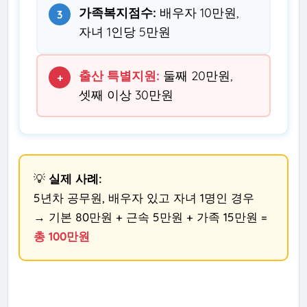
가족복지점수:
배우자 10만원,
3
자녀 1인당 5만원
출산 특별지원:
둘째 20만원,
+
셋째 이상 30만원
💡
실제 사례:
5년차 공무원, 배우자 있고 자녀 1명인 경우
→ 기본 80만원 + 근속 5만원 + 가족 15만원 =
총 100만원