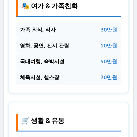
🎭 여가 & 가족친화
가족 외식, 식사
30만원
영화, 공연, 전시 관람
20만원
국내여행, 숙박시설
50만원
체육시설, 헬스장
30만원
🛒 생활 & 유통