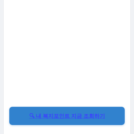
🔍 내 복지포인트 지금 조회하기