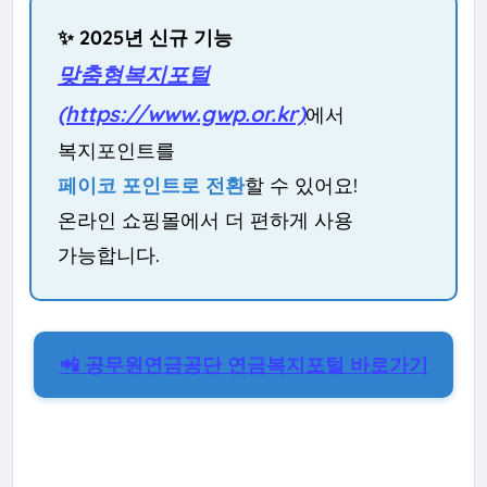
✨ 2025년 신규 기능
맞춤형복지포털
(https://www.gwp.or.kr)
에서
복지포인트를
페이코 포인트로 전환
할 수 있어요!
온라인 쇼핑몰에서 더 편하게 사용
가능합니다.
📲 공무원연금공단 연금복지포털 바로가기