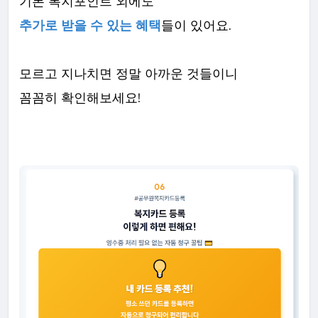
기본 복지포인트 외에도
추가로 받을 수 있는 혜택
들이 있어요.
모르고 지나치면 정말 아까운 것들이니
꼼꼼히 확인해보세요!