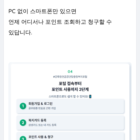
PC 없이 스마트폰만 있으면
언제 어디서나 포인트 조회하고 청구할 수
있답니다.