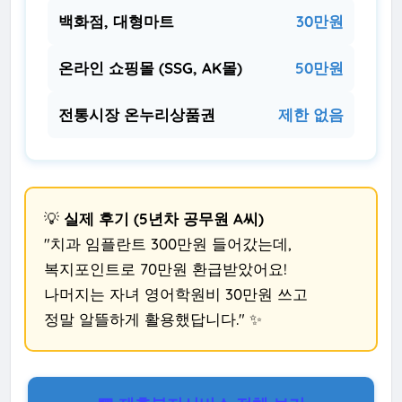
백화점, 대형마트
30만원
온라인 쇼핑몰 (SSG, AK몰)
50만원
전통시장 온누리상품권
제한 없음
💡
실제 후기 (5년차 공무원 A씨)
"치과 임플란트 300만원 들어갔는데,
복지포인트로 70만원 환급받았어요!
나머지는 자녀 영어학원비 30만원 쓰고
정말 알뜰하게 활용했답니다." ✨