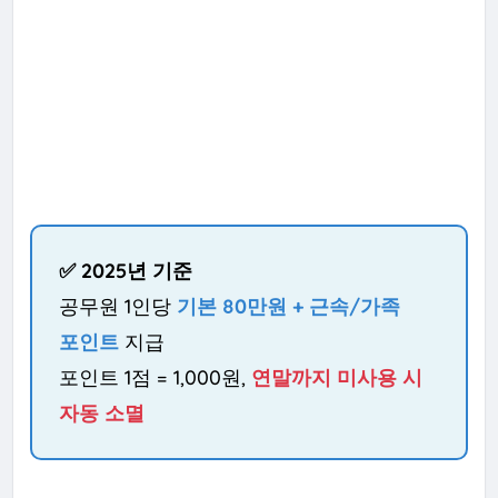
✅ 2025년 기준
공무원 1인당
기본 80만원 + 근속/가족
포인트
지급
포인트 1점 = 1,000원,
연말까지 미사용 시
자동 소멸