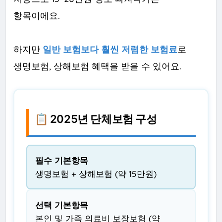
항목이에요.
하지만
일반 보험보다 훨씬 저렴한 보험료
로
생명보험, 상해보험 혜택을 받을 수 있어요.
📋 2025년 단체보험 구성
필수 기본항목
생명보험 + 상해보험 (약 15만원)
선택 기본항목
본인 및 가족 의료비 보장보험 (약