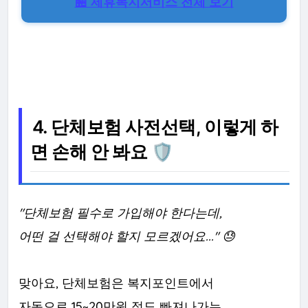
🏪 제휴복지서비스 전체 보기
4. 단체보험 사전선택, 이렇게 하
면 손해 안 봐요 🛡️
"단체보험 필수로 가입해야 한다는데,
어떤 걸 선택해야 할지 모르겠어요..." 😓
맞아요, 단체보험은 복지포인트에서
자동으로 15~20만원 정도 빠져나가는