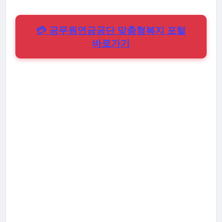
💳 공무원연금공단 맞춤형복지 포털
바로가기