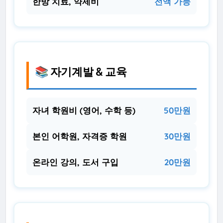
한방 치료, 약제비
전액 가능
📚 자기계발 & 교육
자녀 학원비 (영어, 수학 등)
50만원
본인 어학원, 자격증 학원
30만원
온라인 강의, 도서 구입
20만원