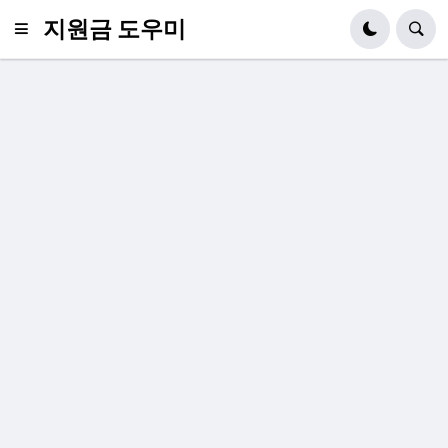
지원금 도우미