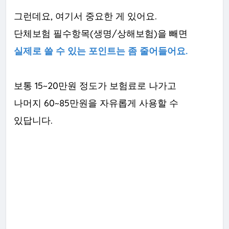
그런데요, 여기서 중요한 게 있어요.
단체보험 필수항목(생명/상해보험)을 빼면
실제로 쓸 수 있는 포인트는 좀 줄어들어요.
보통 15~20만원 정도가 보험료로 나가고
나머지 60~85만원을 자유롭게 사용할 수
있답니다.