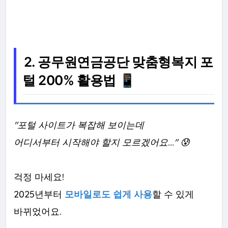
2. 공무원연금공단 맞춤형복지 포
털 200% 활용법 📱
"포털 사이트가 복잡해 보이는데
어디서부터 시작해야 할지 모르겠어요..." 😰
걱정 마세요!
2025년부터
모바일로도 쉽게 사용
할 수 있게
바뀌었어요.