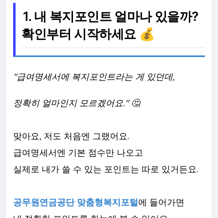
1. 내 복지포인트 얼마나 있을까?
확인부터 시작하세요 💰
"급여명세서에 복지포인트라는 게 있던데,
정확히 얼마인지 모르겠어요." 🤔
맞아요, 저도 처음엔 그랬어요.
급여명세서엔 기본 점수만 나오고
실제로 내가 쓸 수 있는 포인트는 따로 있거든요.
공무원연금공단 맞춤형복지포털
에 들어가면