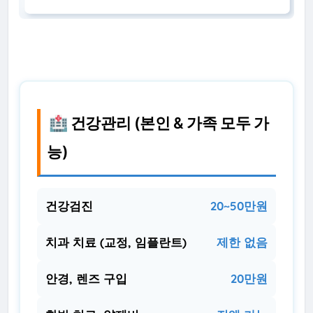
🏥 건강관리 (본인 & 가족 모두 가
능)
건강검진
20~50만원
치과 치료 (교정, 임플란트)
제한 없음
안경, 렌즈 구입
20만원