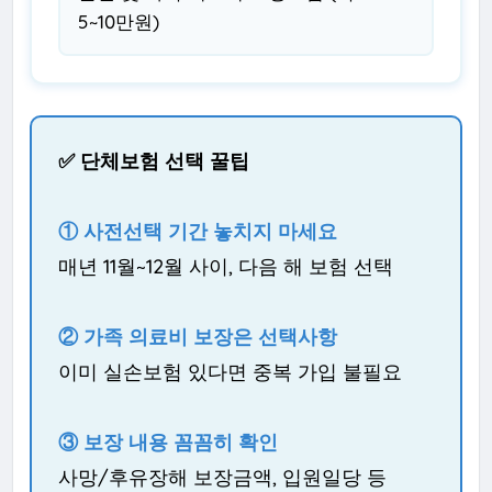
5~10만원)
✅ 단체보험 선택 꿀팁
① 사전선택 기간 놓치지 마세요
매년 11월~12월 사이, 다음 해 보험 선택
② 가족 의료비 보장은 선택사항
이미 실손보험 있다면 중복 가입 불필요
③ 보장 내용 꼼꼼히 확인
사망/후유장해 보장금액, 입원일당 등