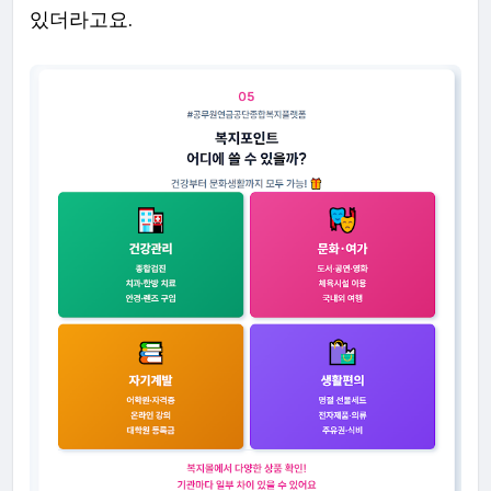
있더라고요.