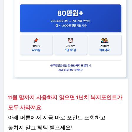
11월 말까지 사용하지 않으면 1년치 복지포인트가
모두 사라져요.
아래 버튼에서 지금 바로 포인트 조회하고
놓치지 말고 혜택 받으세요!