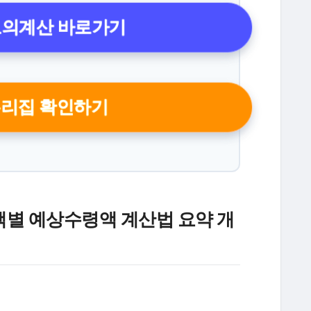
모의계산 바로가기
누리집 확인하기
부액별 예상수령액 계산법 요약 개