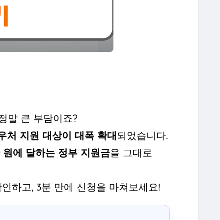
정말 큰 부담이죠?
바우처 지원 대상이 대폭 확대
되었습니다.
만 원에 달하는 정부 지원금
을 그대로
인하고, 3분 만에 신청을 마쳐보세요!