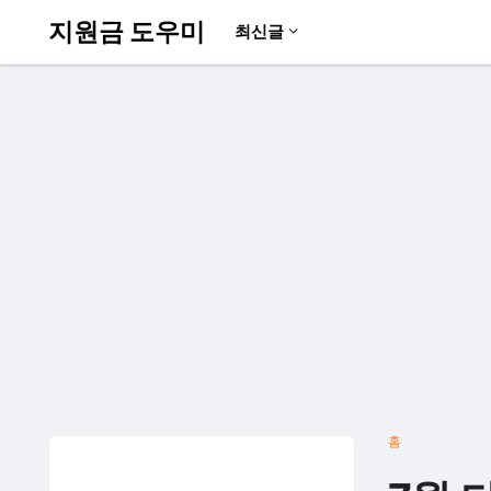
지원금 도우미
최신글
홈