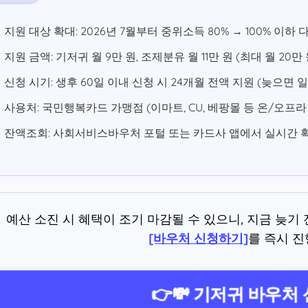
지원 대상 확대: 2026년 7월부터 중위소득 80% → 100% 이하
지원 금액: 기저귀 월 9만 원, 조제분유 월 11만 원 (최대 월 20만 
신청 시기: 생후 60일 이내 신청 시 24개월 전액 지원 (늦으면 
사용처: 국민행복카드 가맹점 (이마트, CU, 베팡몰 등 온/오프라
잔액조회: 사회서비스바우처 포털 또는 카드사 앱에서 실시간 
예산 소진 시 혜택이 조기 마감될 수 있으니, 지금 늦기
[바우처 신청하기]
를 즉시 진
👉💸 기저귀 바우처