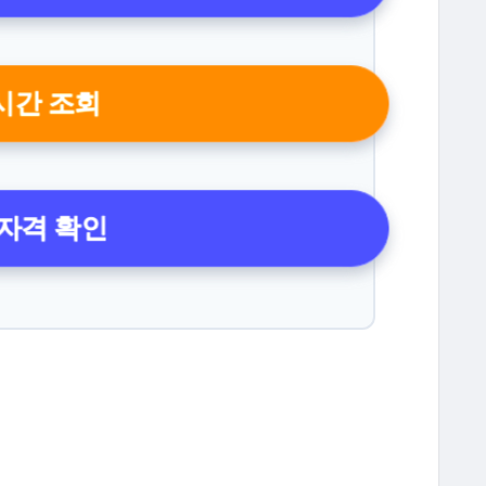
실시간 조회
 자격 확인