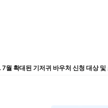
1. 7월 확대된 기저귀 바우처 신청 대상 및