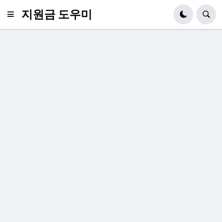
지원금 도우미