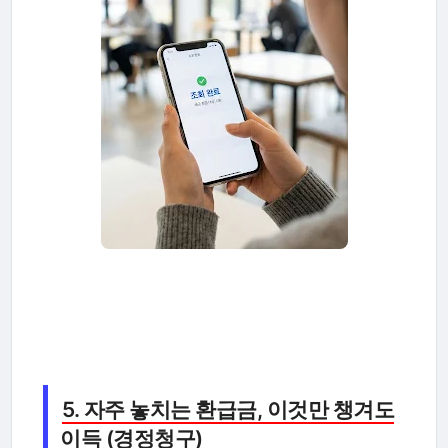
5. 자주 놓치는 환급금, 이것만 챙겨도
이득 (경정청구)