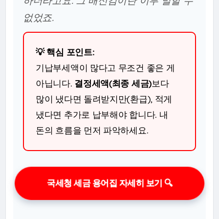
하더라고요. 그 배신감이란 이루 말할 수
없었죠.
💡 핵심 포인트:
기납부세액이 많다고 무조건 좋은 게
아닙니다.
결정세액(최종 세금)
보다
많이 냈다면 돌려받지만(환급), 적게
냈다면 추가로 납부해야 합니다. 내
돈의 흐름을 먼저 파악하세요.
국세청 세금 용어집 자세히 보기 🔍