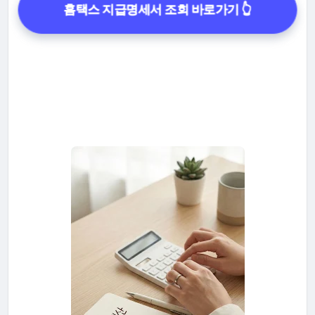
홈택스 지급명세서 조회 바로가기 👆