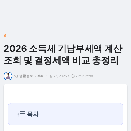
홈
2026 소득세 기납부세액 계산
조회 및 결정세액 비교 총정리
by
생활정보 도우미
•
1월 26, 2026
•
2 min read
목차