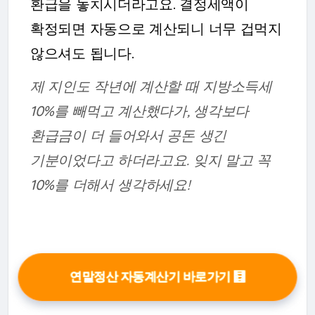
환급을 놓치시더라고요. 결정세액이
확정되면 자동으로 계산되니 너무 겁먹지
않으셔도 됩니다.
제 지인도 작년에 계산할 때 지방소득세
10%를 빼먹고 계산했다가, 생각보다
환급금이 더 들어와서 공돈 생긴
기분이었다고 하더라고요. 잊지 말고 꼭
10%를 더해서 생각하세요!
연말정산 자동계산기 바로가기 🧮