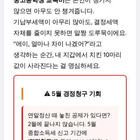
않으면 아무도 안 챙겨줍니다.
기납부세액이 아무리 많아도, 결정세액
자체를 줄이지 못하면 말짱 도루묵이에요.
"에이, 얼마나 차이 나겠어?"라고
생각하는 순간, 내 지갑에서 치킨 10마리
값이 사라진다는 걸 명심하세요.
⚠️ 5월 경정청구 기회
연말정산 때 놓친 공제가 있다면?
2월에 끝나지 않습니다. 5월
종합소득세 신고 기간에