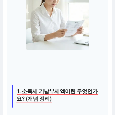
1. 소득세 기납부세액이란 무엇인가
요? (개념 정리)