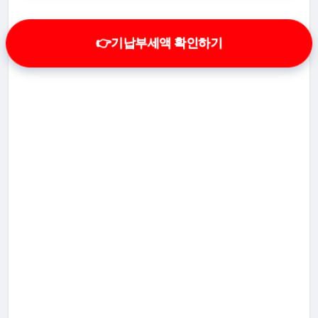
👉기납부세액 확인하기