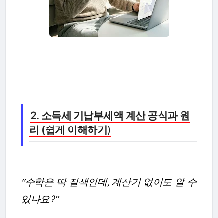
2. 소득세 기납부세액 계산 공식과 원
리 (쉽게 이해하기)
"수학은 딱 질색인데, 계산기 없이도 알 수
있나요?"