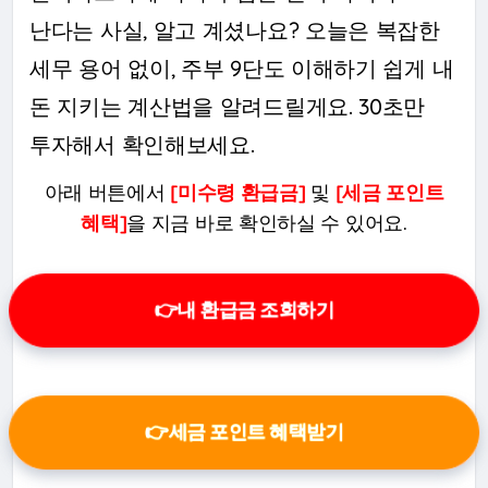
난다는 사실, 알고 계셨나요? 오늘은 복잡한
세무 용어 없이, 주부 9단도 이해하기 쉽게 내
돈 지키는 계산법을 알려드릴게요. 30초만
투자해서 확인해보세요.
아래 버튼에서
[미수령 환급금]
및
[세금 포인트
혜택]
을 지금 바로 확인하실 수 있어요.
👉내 환급금 조회하기
👉세금 포인트 혜택받기