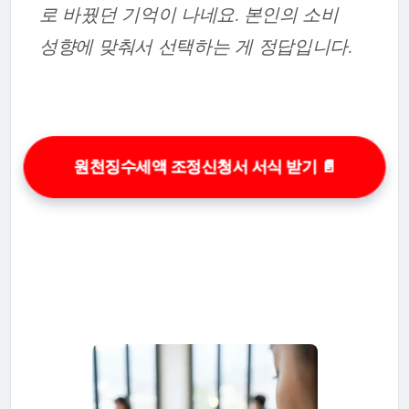
로 바꿨던 기억이 나네요. 본인의 소비
성향에 맞춰서 선택하는 게 정답입니다.
원천징수세액 조정신청서 서식 받기 📄