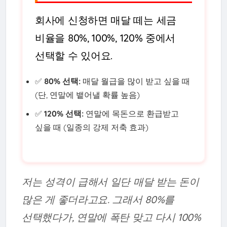
회사에 신청하면 매달 떼는 세금
비율을 80%, 100%, 120% 중에서
선택할 수 있어요.
✅
80% 선택:
매달 월급을 많이 받고 싶을 때
(단, 연말에 뱉어낼 확률 높음)
✅
120% 선택:
연말에 목돈으로 환급받고
싶을 때 (일종의 강제 저축 효과)
저는 성격이 급해서 일단 매달 받는 돈이
많은 게 좋더라고요. 그래서 80%를
선택했다가, 연말에 폭탄 맞고 다시 100%