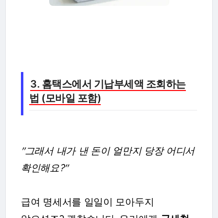
3. 홈택스에서 기납부세액 조회하는
법 (모바일 포함)
"그래서 내가 낸 돈이 얼만지 당장 어디서
확인해요?"
급여 명세서를 일일이 모아두지